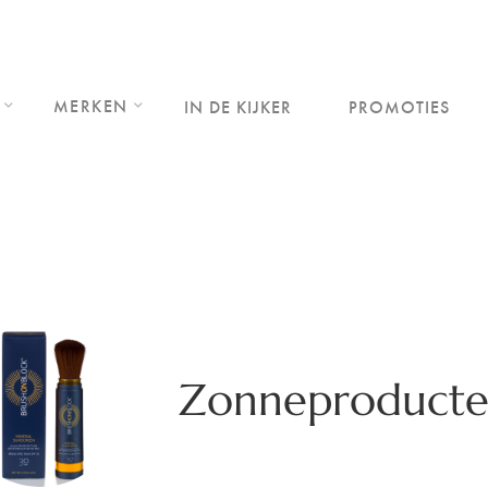
MERKEN
IN DE KIJKER
PROMOTIES
Zonneproducte