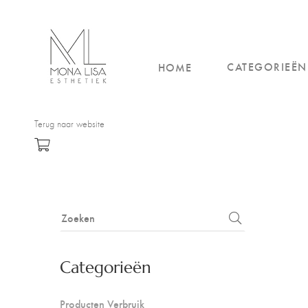
CATEGORIEËN
HOME
Terug naar website
Categorieën
Producten Verbruik