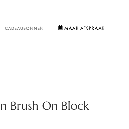
MAAK AFSPRAAK
CADEAUBONNEN
n Brush On Block