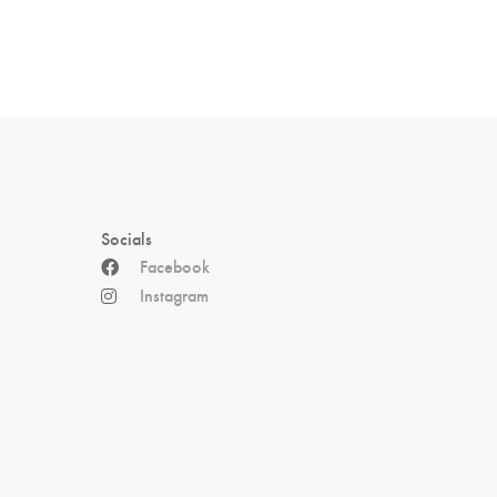
Socials
Facebook
Instagram