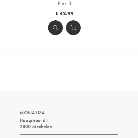
Pink 3
€ 42.99
MONA LISA
Hoogstraat 61
2800 Mechelen