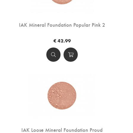
IAK Mineral Foundation Popular Pink 2
€ 42.99
IAK Loose Mineral Foundation Proud