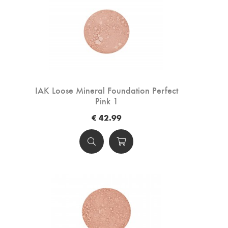
IAK Loose Mineral Foundation Perfect
Pink 1
€ 42.99