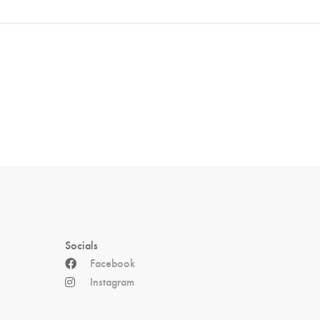
Socials
Facebook
Instagram