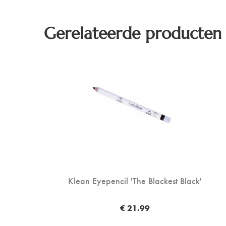
Gerelateerde producten
Klean Eyepencil 'The Blackest Black'
€ 21.99