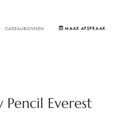
MAAK AFSPRAAK
CADEAUBONNEN
y Pencil Everest