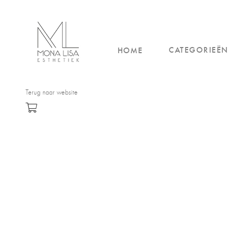
CATEGORIEËN
HOME
Terug naar website