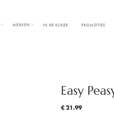
MERKEN
IN DE KIJKER
PROMOTIES
Easy Peas
€ 21.99